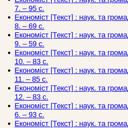
7. – 95 c.
Економіст [Текст] : наук. та грома
8. – 69 c.
Економіст [Текст] : наук. та грома
9. – 59 c.
Економіст [Текст] : наук. та грома
10. – 83 c.
Економіст [Текст] : наук. та грома
11. – 85 c.
Економіст [Текст] : наук. та грома
12. – 83 c.
Економіст [Текст] : наук. та грома
6. – 93 с.
Економіст [Текст] : наук. та грома