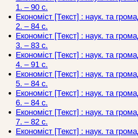
1. – 90 c.
Економіст [Текст] : наук. та грома
2. – 84 c.
Економіст [Текст] : наук. та грома
3. – 83 c.
Економіст [Текст] : наук. та грома
4. – 91 c.
Економіст [Текст] : наук. та грома
5. – 84 c.
Економіст [Текст] : наук. та грома
6. – 84 c.
Економіст [Текст] : наук. та грома
7. – 82 c.
Економіст [Текст] : наук. та грома