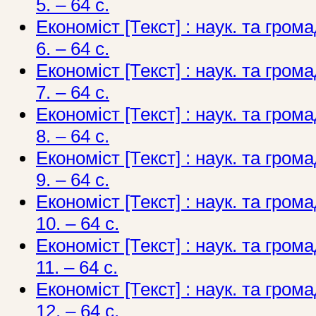
5. – 64 с.
Економіст [Текст] : наук. та грома
6. – 64 с.
Економіст [Текст] : наук. та грома
7. – 64 с.
Економіст [Текст] : наук. та грома
8. – 64 с.
Економіст [Текст] : наук. та грома
9. – 64 с.
Економіст [Текст] : наук. та грома
10. – 64 с.
Економіст [Текст] : наук. та грома
11. – 64 с.
Економіст [Текст] : наук. та грома
12. – 64 с.