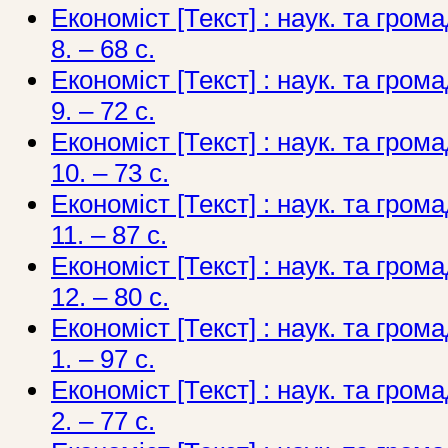
Економіст [Текст] : наук. та грома
8. – 68 с.
Економіст [Текст] : наук. та грома
9. – 72 с.
Економіст [Текст] : наук. та грома
10. – 73 с.
Економіст [Текст] : наук. та грома
11. – 87 с.
Економіст [Текст] : наук. та грома
12. – 80 с.
Економіст [Текст] : наук. та грома
1. – 97 с.
Економіст [Текст] : наук. та грома
2. – 77 c.