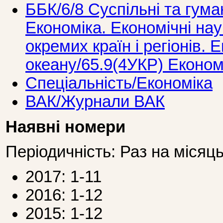
ББК/6/8 Суспільні та гума
Економіка. Економічні нау
окремих країн і регіонів. 
океану/65.9(4УКР) Економ
Спеціальність/Економіка
ВАК/Журнали ВАК
Наявні номери
Періодичність: Раз на місяц
2017: 1-11
2016: 1-12
2015: 1-12