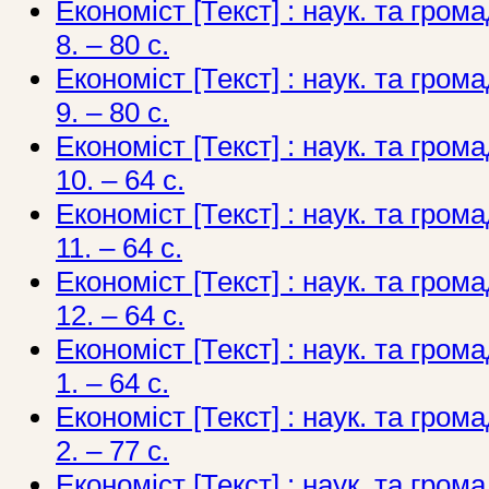
Економіст [Текст] : наук. та грома
8. – 80 с.
Економіст [Текст] : наук. та грома
9. – 80 с.
Економіст [Текст] : наук. та грома
10. – 64 с.
Економіст [Текст] : наук. та грома
11. – 64 с.
Економіст [Текст] : наук. та грома
12. – 64 с.
Економіст [Текст] : наук. та грома
1. – 64 с.
Економіст [Текст] : наук. та грома
2. – 77 с.
Економіст [Текст] : наук. та грома