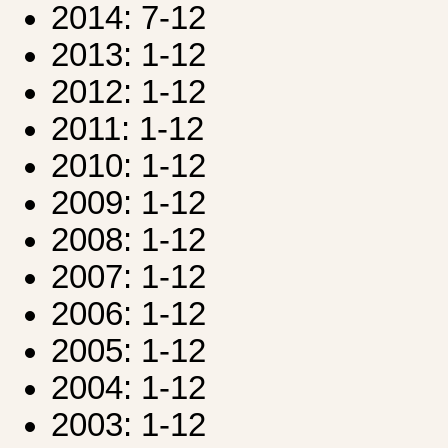
2014: 7-12
2013: 1-12
2012: 1-12
2011: 1-12
2010: 1-12
2009: 1-12
2008: 1-12
2007: 1-12
2006: 1-12
2005: 1-12
2004: 1-12
2003: 1-12