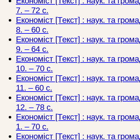
Економіст [Текст] : наук. та грома
7. – 72 с.
Економіст [Текст] : наук. та грома
8. – 60 с.
Економіст [Текст] : наук. та грома
9. – 64 с.
Економіст [Текст] : наук. та грома
10. – 70 с.
Економіст [Текст] : наук. та грома
11. – 60 с.
Економіст [Текст] : наук. та грома
12. – 78 с.
Економіст [Текст] : наук. та грома
1. – 70 с.
Економіст [Текст] : наук. та грома