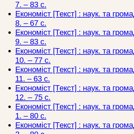
7. – 83 с.
Економіст [Текст] : наук. та грома
8. – 67 с.
Економіст [Текст] : наук. та грома
9. – 83 с.
Економіст [Текст] : наук. та грома
10. – 77 с.
Економіст [Текст] : наук. та грома
11. – 63 с.
Економіст [Текст] : наук. та грома
12. – 75 с.
Економіст [Текст] : наук. та грома
1. – 80 с.
Економіст [Текст] : наук. та грома