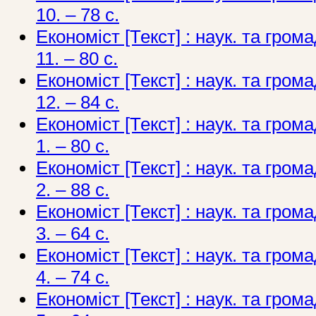
10. – 78 с.
Економіст [Текст] : наук. та грома
11. – 80 с.
Економіст [Текст] : наук. та грома
12. – 84 с.
Економіст [Текст] : наук. та грома
1. – 80 с.
Економіст [Текст] : наук. та грома
2. – 88 с.
Економіст [Текст] : наук. та грома
3. – 64 с.
Економіст [Текст] : наук. та грома
4. – 74 с.
Економіст [Текст] : наук. та грома