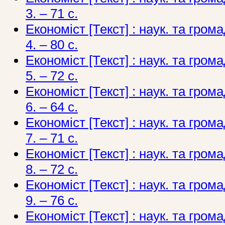
3. – 71 с.
Економіст [Текст] : наук. та грома
4. – 80 с.
Економіст [Текст] : наук. та грома
5. – 72 с.
Економіст [Текст] : наук. та грома
6. – 64 с.
Економіст [Текст] : наук. та грома
7. – 71 с.
Економіст [Текст] : наук. та грома
8. – 72 с.
Економіст [Текст] : наук. та грома
9. – 76 с.
Економіст [Текст] : наук. та грома