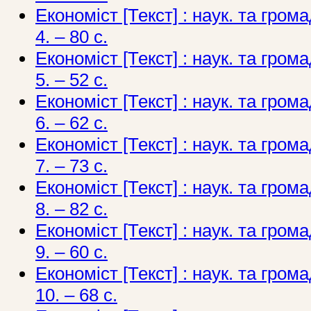
Економіст [Текст] : наук. та грома
4. – 80 с.
Економіст [Текст] : наук. та грома
5. – 52 с.
Економіст [Текст] : наук. та грома
6. – 62 с.
Економіст [Текст] : наук. та грома
7. – 73 с.
Економіст [Текст] : наук. та грома
8. – 82 с.
Економіст [Текст] : наук. та грома
9. – 60 с.
Економіст [Текст] : наук. та грома
10. – 68 с.