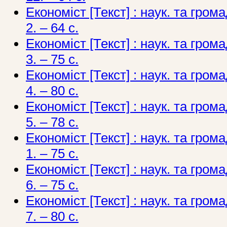
Економіст [Текст] : наук. та грома
2. – 64 с.
Економіст [Текст] : наук. та грома
3. – 75 c.
Економіст [Текст] : наук. та грома
4. – 80 с.
Економіст [Текст] : наук. та грома
5. – 78 c.
Економіст [Текст] : наук. та грома
1. – 75 c.
Економіст [Текст] : наук. та грома
6. – 75 с.
Економіст [Текст] : наук. та грома
7. – 80 с.