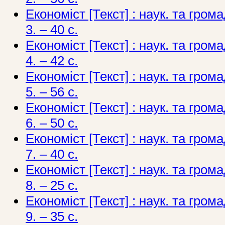
Економіст [Текст] : наук. та грома
3. – 40 с.
Економіст [Текст] : наук. та грома
4. – 42 с.
Економіст [Текст] : наук. та грома
5. – 56 с.
Економіст [Текст] : наук. та грома
6. – 50 с.
Економіст [Текст] : наук. та грома
7. – 40 с.
Економіст [Текст] : наук. та грома
8. – 25 с.
Економіст [Текст] : наук. та грома
9. – 35 с.