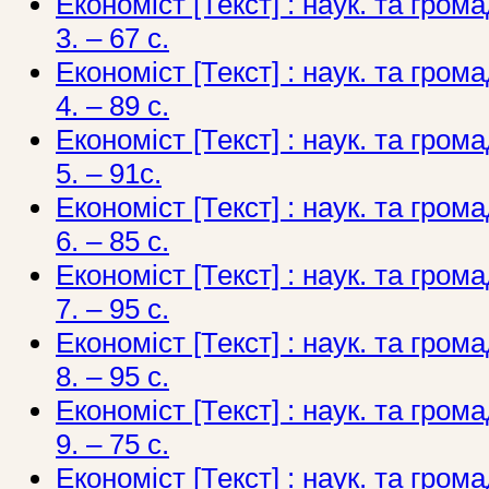
Економіст [Текст] : наук. та грома
3. – 67 с.
Економіст [Текст] : наук. та грома
4. – 89 с.
Економіст [Текст] : наук. та грома
5. – 91с.
Економіст [Текст] : наук. та грома
6. – 85 с.
Економіст [Текст] : наук. та грома
7. – 95 с.
Економіст [Текст] : наук. та грома
8. – 95 с.
Економіст [Текст] : наук. та грома
9. – 75 c.
Економіст [Текст] : наук. та грома