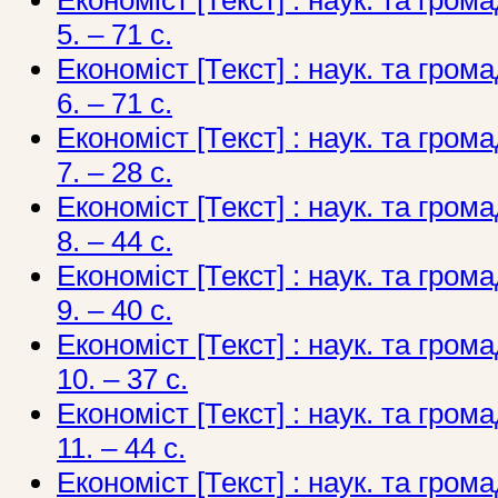
5. – 71 с.
Економіст [Текст] : наук. та грома
6. – 71 с.
Економіст [Текст] : наук. та грома
7. – 28 с.
Економіст [Текст] : наук. та грома
8. – 44 с.
Економіст [Текст] : наук. та грома
9. – 40 с.
Економіст [Текст] : наук. та грома
10. – 37 с.
Економіст [Текст] : наук. та грома
11. – 44 с.
Економіст [Текст] : наук. та грома