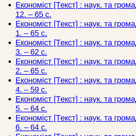
Економіст [Текст] : наук. та грома
12. – 65 с.
Економіст [Текст] : наук. та грома
1. – 65 с.
Економіст [Текст] : наук. та грома
3. – 62 с.
Економіст [Текст] : наук. та грома
2. – 65 с.
Економіст [Текст] : наук. та грома
4. – 59 с.
Економіст [Текст] : наук. та грома
5. – 64 с.
Економіст [Текст] : наук. та грома
6. – 64 с.