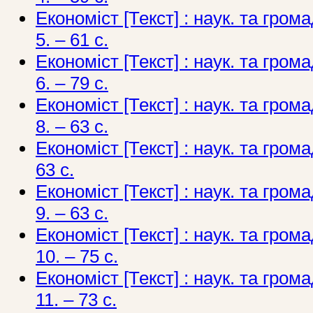
Економіст [Текст] : наук. та грома
5. – 61 c.
Економіст [Текст] : наук. та грома
6. – 79 c.
Економіст [Текст] : наук. та грома
8. – 63 c.
Економіст [Текст] : наук. та грома
63 с.
Економіст [Текст] : наук. та грома
9. – 63 c.
Економіст [Текст] : наук. та грома
10. – 75 c.
Економіст [Текст] : наук. та грома
11. – 73 c.