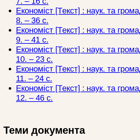
7. – 16 с.
Економіст [Текст] : наук. та грома
8. – 36 с.
Економіст [Текст] : наук. та грома
9. – 41 с.
Економіст [Текст] : наук. та грома
10. – 23 с.
Економіст [Текст] : наук. та грома
11. – 24 с.
Економіст [Текст] : наук. та грома
12. – 46 с.
Теми документа