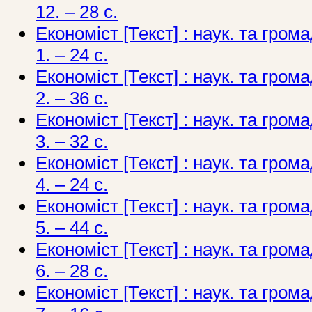
12. – 28 с.
Економіст [Текст] : наук. та грома
1. – 24 с.
Економіст [Текст] : наук. та грома
2. – 36 с.
Економіст [Текст] : наук. та грома
3. – 32 с.
Економіст [Текст] : наук. та грома
4. – 24 с.
Економіст [Текст] : наук. та грома
5. – 44 с.
Економіст [Текст] : наук. та грома
6. – 28 с.
Економіст [Текст] : наук. та грома