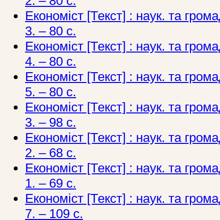
2. – 80 с.
Економіст [Текст] : наук. та грома
3. – 80 с.
Економіст [Текст] : наук. та грома
4. – 80 с.
Економіст [Текст] : наук. та грома
5. – 80 с.
Економіст [Текст] : наук. та грома
3. – 98 с.
Економіст [Текст] : наук. та грома
2. – 68 с.
Економіст [Текст] : наук. та грома
1. – 69 с.
Економіст [Текст] : наук. та грома
7. – 109 с.