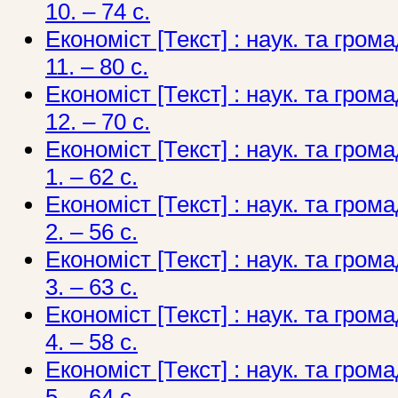
10. – 74 с.
Економіст [Текст] : наук. та грома
11. – 80 с.
Економіст [Текст] : наук. та грома
12. – 70 с.
Економіст [Текст] : наук. та грома
1. – 62 с.
Економіст [Текст] : наук. та грома
2. – 56 с.
Економіст [Текст] : наук. та грома
3. – 63 с.
Економіст [Текст] : наук. та грома
4. – 58 с.
Економіст [Текст] : наук. та грома
5. – 64 с.