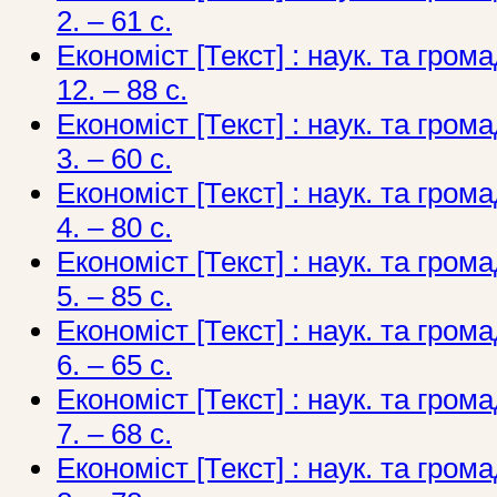
2. – 61 с.
Економіст [Текст] : наук. та грома
12. – 88 c.
Економіст [Текст] : наук. та грома
3. – 60 с.
Економіст [Текст] : наук. та грома
4. – 80 с.
Економіст [Текст] : наук. та грома
5. – 85 с.
Економіст [Текст] : наук. та грома
6. – 65 с.
Економіст [Текст] : наук. та грома
7. – 68 с.
Економіст [Текст] : наук. та грома