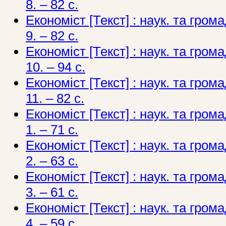
8. – 82 c.
Економіст [Текст] : наук. та грома
9. – 82 c.
Економіст [Текст] : наук. та грома
10. – 94 c.
Економіст [Текст] : наук. та грома
11. – 82 c.
Економіст [Текст] : наук. та грома
1. – 71 c.
Економіст [Текст] : наук. та грома
2. – 63 c.
Економіст [Текст] : наук. та грома
3. – 61 c.
Економіст [Текст] : наук. та грома
4. – 59 c.