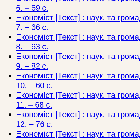
6. – 69 с.
Економіст [Текст] : наук. та грома
7. – 66 с.
Економіст [Текст] : наук. та грома
8. – 63 с.
Економіст [Текст] : наук. та грома
9. – 82 с.
Економіст [Текст] : наук. та грома
10. – 60 с.
Економіст [Текст] : наук. та грома
11. – 68 с.
Економіст [Текст] : наук. та грома
12. – 76 с.
Економіст [Текст] : наук. та грома