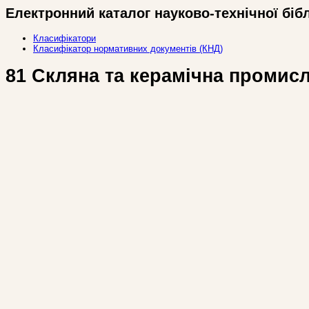
Електронний каталог науково-технічної біб
Класифікатори
Класифікатор нормативних документів (КНД)
81 Скляна та керамічна промис