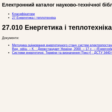
Електронний каталог науково-технічної біб
Класифікатори
27 Енергетика і теплотехніка
27.010 Енергетика і теплотехніка
Документи:
Методика оцінювання енергетичного стану систем електропостачан
Вид. офіц. – К. : Держстандарт України, 2000. – 17 с. – (Енергоз
Системи енергетичні. Терміни та визначення [Текст] : ДСТУ 3440-9