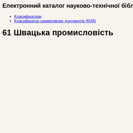
Електронний каталог науково-технічної біб
Класифікатори
Класифікатор нормативних документів (КНД)
61 Швацька промисловість