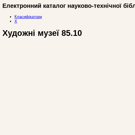
Електронний каталог науково-технічної біб
Класифікатори
Х
Художні музеї 85.10