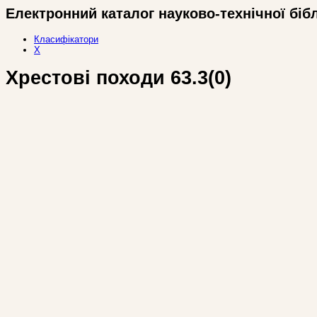
Електронний каталог науково-технічної біб
Класифікатори
Х
Хрестові походи 63.3(0)