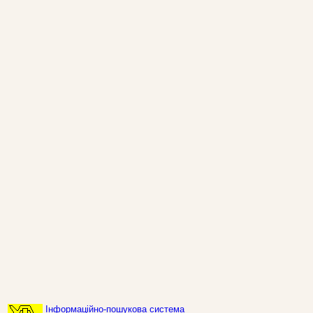
Інформаційно-пошукова система