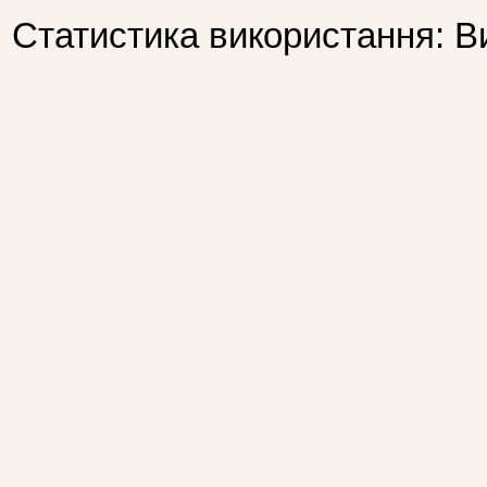
Статистика використання: В