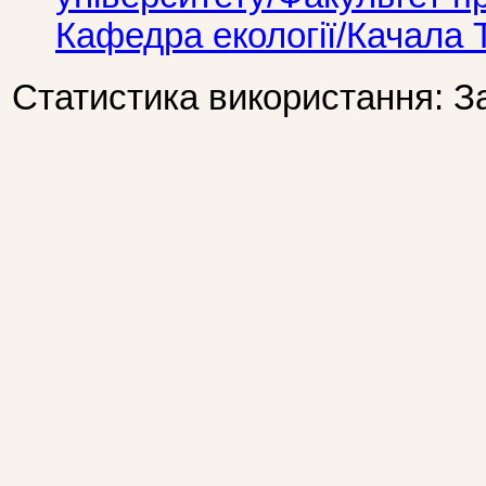
Кафедра екології/Качала 
Статистика використання: З