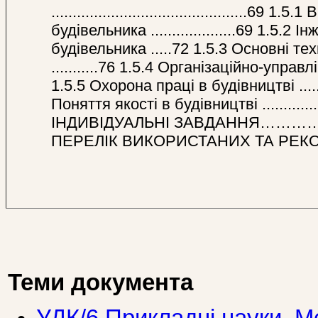
..............................................
будівельника ....................69 1.5
будівельника .....72 1.5.3 Основні те
...........76 1.5.4 Організаційно-управлінс
1.5.5 Охорона праці в будівництві .............
Поняття якості в будівництві ...................
ІНДИВІДУАЛЬНІ ЗАВДАННЯ……………………….....
ПЕРЕЛІК ВИКОРИСТАНИХ ТА Р
Теми документа