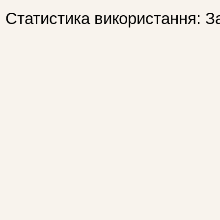
Статистика використання: З