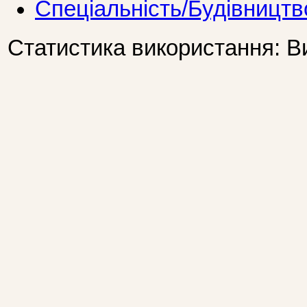
Спеціальність/Будівництв
Статистика використання: В