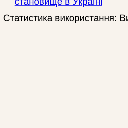
становище в Україні
Статистика використання: В