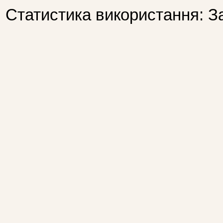
Статистика використання: З