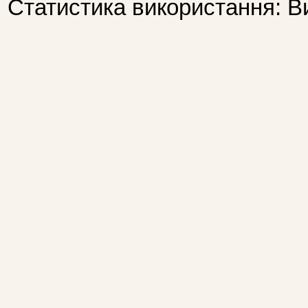
Статистика використання: В