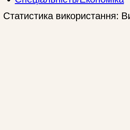
Статистика використання: В