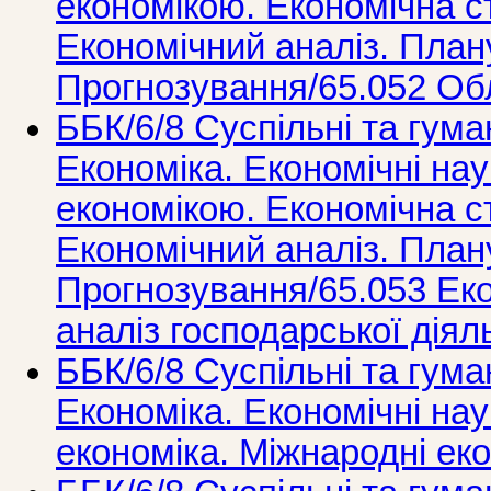
економікою. Економічна ст
Економічний аналіз. План
Прогнозування/65.052 Обл
ББК/6/8 Суспільні та гума
Економіка. Економічні нау
економікою. Економічна ст
Економічний аналіз. План
Прогнозування/65.053 Еко
аналіз господарської діяль
ББК/6/8 Суспільні та гума
Економіка. Економічні нау
економіка. Міжнародні еко