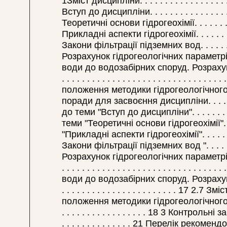
1Зміст дисципліни. . . . . . . . . . . . . . . . . . . .
Вступ до дисципліни. . . . . . . . . . . . . . . . . . 
Теоретичні основи гідрогеохімії. . . . . . . . . . 
Прикладні аспекти гідрогеохімії. . . . . . . . . . 
Закони фільтрації підземних вод. . . . . . . . . . 
Розрахунок гідрогеологічних параметрів
води до водозабірних споруд. Розрахун
. . . . . . . . . . . . . . . . . . . . . . . . . . . . . . 
положення методики гідрогеологічного 
поради для засвоєння дисципліни. . . . . . .
до теми "Вступ до дисципліни". . . . . . . . 
теми "Теоретичні основи гідрогеохімії". .
"Прикладні аспекти гідрогеохімії". . . . .
Закони фільтрації підземних вод ". . . .
Розрахунок гідрогеологічних параметрів фі
. . . . . . . . . . . . . . . . . . . . . . . . . . 
води до водозабірних споруд. Розрахун
. . . . . . . . . . . . . . . . . . . . . . . 17
положення методики гідрогеологічного моделюв
. . . . . . . . . . . . . . . . . 18 3 Контрольні завда
. . . . . . . . . . . . . . 21 Перелік рекомендован